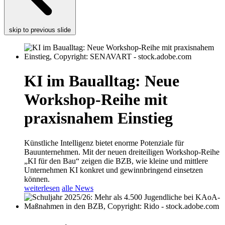
skip to previous slide
KI im Baualltag: Neue
Workshop-Reihe mit
praxisnahem Einstieg
Künstliche Intelligenz bietet enorme Potenziale für
Bauunternehmen. Mit der neuen dreiteiligen Workshop-Reihe
„KI für den Bau“ zeigen die BZB, wie kleine und mittlere
Unternehmen KI konkret und gewinnbringend einsetzen
können.
weiterlesen
alle News