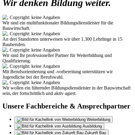
Wir denken Bildung weiter.
Wir sind ein multifunktionaler Bildungsdienstleister für die
Bauwirtschaft.
An drei Standorten unterweisen wir über 1.300 Lehrlinge in 15
Bauberufen.
Wir sind Ihr professioneller Partner für Weiterbildung und
Qualifizierung.
Mit Berufsorientierung und -vorbereitung unterstützen wir
Jugendliche bei der Berufswahl.
Wir wollen ein führender Bildungsdienstleister in der Bauwirtschaft
sein, der fortschrittlich und aktiv agiert.
Unsere Fachbereiche & Ansprechpartner
Weiterbildung
Ausbildung
Zukunft Bau