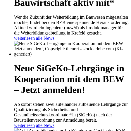
Bauwirtschaft aktiv mit“
Wer die Zukunft der Weiterbildung im Bauwesen mitgestalten
möchte, findet bei den BZB eine spannende Herausforderung:
Aktuell wird ein Ingenieur (m/w/d) als Produktmanager für
die Weiterbildungsabteilung in Krefeld gesucht.
weiterlesen
alle News
Neue SiGeKo-Lehrgänge in
Kooperation mit dem BEW
– Jetzt anmelden!
Ab sofort stehen zwei aufeinander aufbauende Lehrgänge zur
Qualifizierung als Sicherheits- und
Gesundheitsschutzkoordinator*in (SiGeKo) nach der
Baustellenverordnung zur Anmeldung bereit.
weiterlesen
alle News