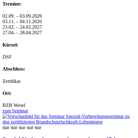
Termine:
02.09. – 03.09.2026
03.11. – 04.11.2026
23.02. – 24.02.2027
27.04. – 28.04.2027
Kürzel:
DSF
Abschluss:
Zertifikat
Ort:
BZB Wesel
zum Seminar
star
star
star
star
star