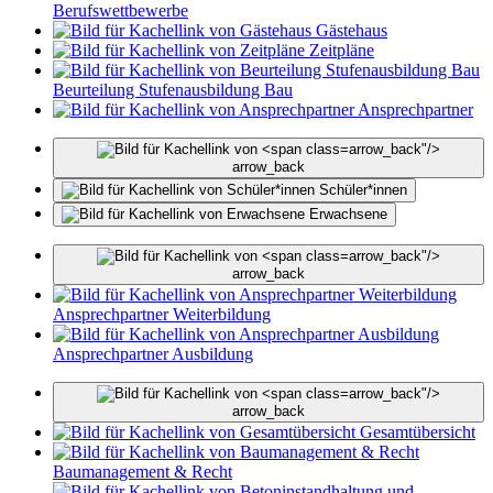
Berufswettbewerbe
Gästehaus
Zeitpläne
Beurteilung Stufenausbildung Bau
Ansprechpartner
arrow_back"/>
arrow_back
Schüler*innen
Erwachsene
arrow_back"/>
arrow_back
Ansprechpartner Weiterbildung
Ansprechpartner Ausbildung
arrow_back"/>
arrow_back
Gesamtübersicht
Baumanagement & Recht