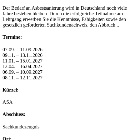
Der Bedarf an Asbestsanierung wird in Deutschland noch viele
Jahre bestehen bleiben. Durch die erfolgreiche Teilnahme am
Lehrgang erwerben Sie die Kenntnisse, Fähigkeiten sowie den
gesetzlich geforderten Sachkundenachweis, den Abbruch...
Termine:
07.09. – 11.09.2026
09.11. – 13.11.2026
11.01. – 15.01.2027
12.04. – 16.04.2027
06.09. – 10.09.2027
08.11. – 12.11.2027
Kürzel:
ASA
Abschluss:
Sachkundezeugnis
Ort: