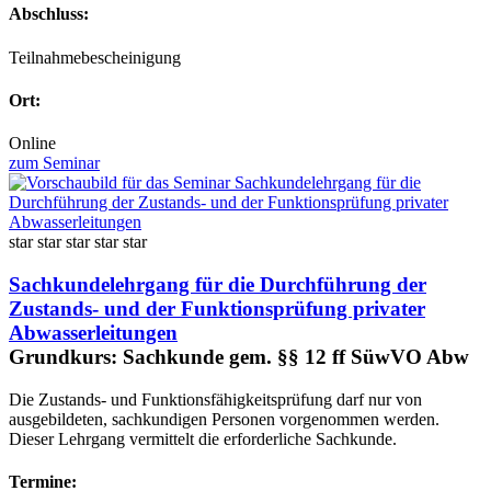
Abschluss:
Teilnahmebescheinigung
Ort:
Online
zum Seminar
star
star
star
star
star
Sachkundelehrgang für die Durchführung der
Zustands- und der Funktionsprüfung privater
Abwasserleitungen
Grundkurs: Sachkunde gem. §§ 12 ff SüwVO Abw
Die Zustands- und Funktionsfähigkeitsprüfung darf nur von
ausgebildeten, sachkundigen Personen vorgenommen werden.
Dieser Lehrgang vermittelt die erforderliche Sachkunde.
Termine: