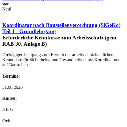
star
Neu!
Koordinator nach Baustellenverordnung (SiGeKo)
Teil 1 - Grundlehrgang
Erforderliche Kenntnisse zum Arbeitsschutz (gem.
RAB 30, Anlage B)
Dreitägiger Lehrgang zum Erwerb der arbeitsschutzfachlichen
Kenntnisse für Sicherheits- und Gesundheitsschutz-Koordinatoren
auf Baustellen.
Termine:
31.08.2026
Kürzel:
KB-G
Ort: