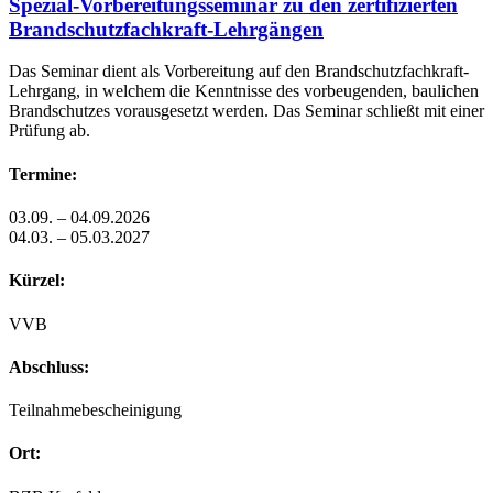
Spezial-Vorbereitungsseminar zu den zertifizierten
Brandschutzfachkraft-Lehrgängen
Das Seminar dient als Vorbereitung auf den Brandschutzfachkraft-
Lehrgang, in welchem die Kenntnisse des vorbeugenden, baulichen
Brandschutzes vorausgesetzt werden. Das Seminar schließt mit einer
Prüfung ab.
Termine:
03.09. – 04.09.2026
04.03. – 05.03.2027
Kürzel:
VVB
Abschluss:
Teilnahmebescheinigung
Ort: