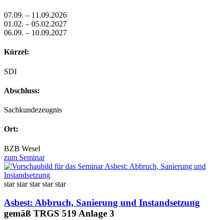
07.09. – 11.09.2026
01.02. – 05.02.2027
06.09. – 10.09.2027
Kürzel:
SDI
Abschluss:
Sachkundezeugnis
Ort:
BZB Wesel
zum Seminar
star
star
star
star
star
Asbest: Abbruch, Sanierung und Instandsetzung
gemäß TRGS 519 Anlage 3