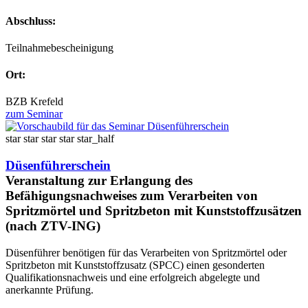
Abschluss:
Teilnahmebescheinigung
Ort:
BZB Krefeld
zum Seminar
star
star
star
star
star_half
Düsenführerschein
Veranstaltung zur Erlangung des
Befähigungsnachweises zum Verarbeiten von
Spritzmörtel und Spritzbeton mit Kunststoffzusätzen
(nach ZTV-ING)
Düsenführer benötigen für das Verarbeiten von Spritzmörtel oder
Spritzbeton mit Kunststoffzusatz (SPCC) einen gesonderten
Qualifikationsnachweis und eine erfolgreich abgelegte und
anerkannte Prüfung.