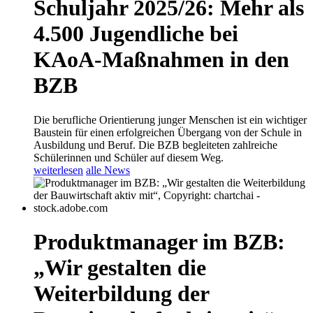
Schuljahr 2025/26: Mehr als
4.500 Jugendliche bei
KAoA-Maßnahmen in den
BZB
Die berufliche Orientierung junger Menschen ist ein wichtiger
Baustein für einen erfolgreichen Übergang von der Schule in
Ausbildung und Beruf. Die BZB begleiteten zahlreiche
Schülerinnen und Schüler auf diesem Weg.
weiterlesen
alle News
Produktmanager im BZB:
„Wir gestalten die
Weiterbildung der