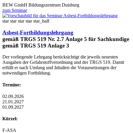
BEW GmbH Bildungszentrum Duisburg
zum Seminar
star
star
star
star
star_half
Asbest-Fortbildungslehrgang
gemäß TRGS 519 Nr. 2.7 Anlage 5 für Sachkundige
gemäß TRGS 519 Anlage 3
Der vorliegende Lehrgang berücksichtigt die jeweils neuesten
Ausgaben der Gefahrstoffverordnung und der TRGS 519. Damit
erfüllt er nach Umfang und Inhalten die Voraussetzungen der
notwendigen Fortbildung.
Termine:
02.09.2026
21.01.2027
01.09.2027
Kürzel:
F-ASA