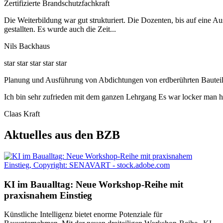
Zertifizierte Brandschutzfachkraft
Die Weiterbildung war gut strukturiert. Die Dozenten, bis auf eine 
gestallten. Es wurde auch die Zeit...
Nils Backhaus
star
star
star
star
star
Planung und Ausführung von Abdichtungen von erdberührten Bauteile
Ich bin sehr zufrieden mit dem ganzen Lehrgang Es war locker man h
Claas Kraft
Aktuelles aus den BZB
KI im Baualltag: Neue Workshop-Reihe mit
praxisnahem Einstieg
Künstliche Intelligenz bietet enorme Potenziale für