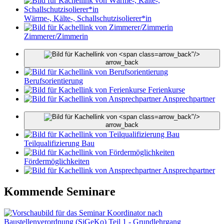
Wärme-, Kälte-, Schallschutzisolierer*in
Zimmerer/Zimmerin
arrow_back"/>
arrow_back
Berufsorientierung
Ferienkurse
Ansprechpartner
arrow_back"/>
arrow_back
Teilqualifizierung Bau
Fördermöglichkeiten
Ansprechpartner
Kommende Seminare