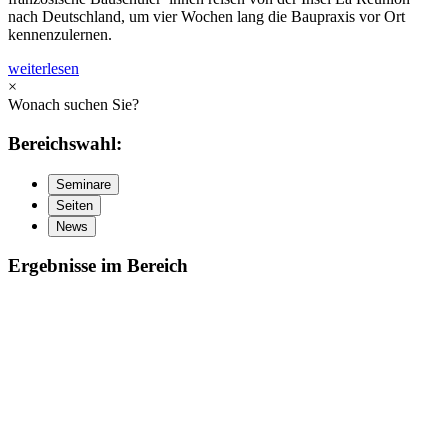
nach Deutschland, um vier Wochen lang die Baupraxis vor Ort
kennenzulernen.
weiterlesen
×
Wonach suchen Sie?
Bereichswahl:
Seminare
Seiten
News
Ergebnisse im Bereich