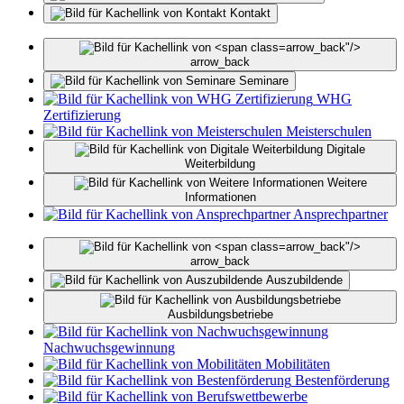
Kontakt
arrow_back"/>
arrow_back
Seminare
WHG
Zertifizierung
Meisterschulen
Digitale
Weiterbildung
Weitere
Informationen
Ansprechpartner
arrow_back"/>
arrow_back
Auszubildende
Ausbildungsbetriebe
Nachwuchsgewinnung
Mobilitäten
Bestenförderung