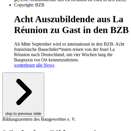
Acht Auszubildende aus La
Réunion zu Gast in den BZB
Ab Mitte September wird es international in den BZB: Acht
französische Bauschüler*innen reisen von der Insel La
Réunion nach Deutschland, um vier Wochen lang die
Baupraxis vor Ort kennenzulernen.
weiterlesen
alle News
skip to previous slide
Bildungszentren des Baugewerbes e. V.