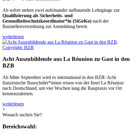
Ab sofort stehen zwei aufeinander aufbauende Lehrgänge zur
Qualifizierung als Sicherheits- und
Gesundheitsschutzkoordinator*in (SiGeKo)
nach der
Baustellenverordnung zur Anmeldung bereit.
weiterlesen
Acht Auszubildende aus La Réunion zu Gast in den
BZB
Ab Mitte September wird es international in den BZB: Acht
französische Bauschüler*innen reisen von der Insel La Réunion
nach Deutschland, um vier Wochen lang die Baupraxis vor Ort
kennenzulernen.
weiterlesen
×
Wonach suchen Sie?
Bereichswahl: