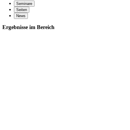
Seminare
Seiten
News
Ergebnisse im Bereich