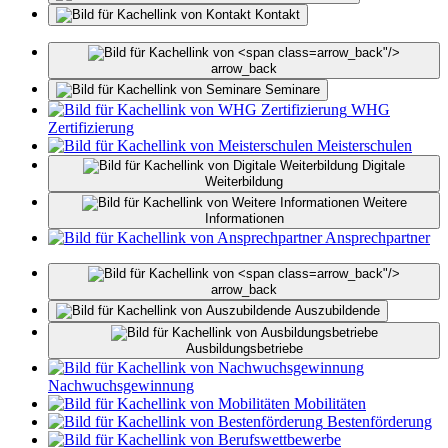
Kontakt
arrow_back"/>
arrow_back
Seminare
WHG
Zertifizierung
Meisterschulen
Digitale
Weiterbildung
Weitere
Informationen
Ansprechpartner
arrow_back"/>
arrow_back
Auszubildende
Ausbildungsbetriebe
Nachwuchsgewinnung
Mobilitäten
Bestenförderung