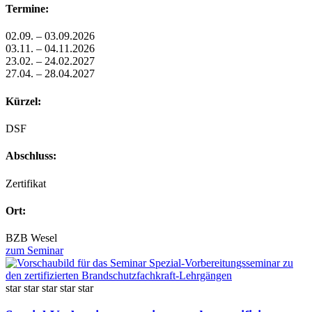
Termine:
02.09. – 03.09.2026
03.11. – 04.11.2026
23.02. – 24.02.2027
27.04. – 28.04.2027
Kürzel:
DSF
Abschluss:
Zertifikat
Ort:
BZB Wesel
zum Seminar
star
star
star
star
star