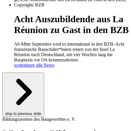
Acht Auszubildende aus La
Réunion zu Gast in den BZB
Ab Mitte September wird es international in den BZB: Acht
französische Bauschüler*innen reisen von der Insel La
Réunion nach Deutschland, um vier Wochen lang die
Baupraxis vor Ort kennenzulernen.
weiterlesen
alle News
skip to previous slide
Bildungszentren des Baugewerbes e. V.