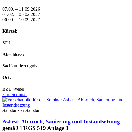
07.09. – 11.09.2026
01.02. – 05.02.2027
06.09. – 10.09.2027
Kürzel:
SDI
Abschluss:
Sachkundezeugnis
Ort:
BZB Wesel
zum Seminar
star
star
star
star
star
Asbest: Abbruch, Sanierung und Instandsetzung
gemäß TRGS 519 Anlage 3