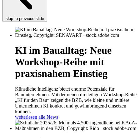
skip to previous slide
KI im Baualltag: Neue
Workshop-Reihe mit
praxisnahem Einstieg
Künstliche Intelligenz bietet enorme Potenziale für
Bauunternehmen. Mit der neuen dreiteiligen Workshop-Reihe
„KI für den Bau“ zeigen die BZB, wie kleine und mittlere
Unternehmen KI konkret und gewinnbringend einsetzen
können.
weiterlesen
alle News