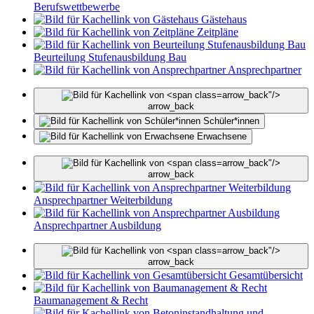
Berufswettbewerbe
Gästehaus
Zeitpläne
Beurteilung Stufenausbildung Bau
Ansprechpartner
arrow_back"/>
arrow_back
Schüler*innen
Erwachsene
arrow_back"/>
arrow_back
Ansprechpartner Weiterbildung
Ansprechpartner Ausbildung
arrow_back"/>
arrow_back
Gesamtübersicht
Baumanagement & Recht