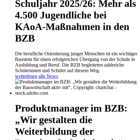
Schuljahr 2025/26: Mehr als
4.500 Jugendliche bei
KAoA-Maßnahmen in den
BZB
Die berufliche Orientierung junger Menschen ist ein wichtiger
Baustein für einen erfolgreichen Übergang von der Schule in
Ausbildung und Beruf. Die BZB begleiteten zahlreiche
Schülerinnen und Schüler auf diesem Weg.
weiterlesen
alle News
Produktmanager im BZB:
„Wir gestalten die
Weiterbildung der