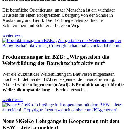
Die berufliche Orientierung junger Menschen ist ein wichtiger
Baustein für einen erfolgreichen Übergang von der Schule in
Ausbildung und Beruf. Die BZB begleiteten zahlreiche
Schülerinnen und Schüler auf diesem Weg.
weiterlesen
Produktmanager im BZB: „Wir gestalten die
Weiterbildung der Bauwirtschaft aktiv mit“
Wer die Zukunft der Weiterbildung im Bauwesen mitgestalten
möchte, findet bei den BZB eine spannende Herausforderung:
Aktuell wird ein
Ingenieur (m/w/d) als Produktmanager für die
Weiterbildungsabteilung
in Krefeld gesucht.
weiterlesen
Neue SiGeKo-Lehrgänge in Kooperation mit dem
BEW – Jetzt anmelden!