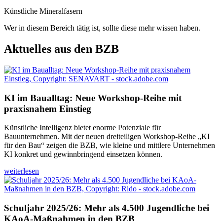
Künstliche Mineralfasern
Wer in diesem Bereich tätig ist, sollte diese mehr wissen haben.
Aktuelles aus den BZB
KI im Baualltag: Neue Workshop-Reihe mit
praxisnahem Einstieg
Künstliche Intelligenz bietet enorme Potenziale für
Bauunternehmen. Mit der neuen dreiteiligen Workshop-Reihe „KI
für den Bau“ zeigen die BZB, wie kleine und mittlere Unternehmen
KI konkret und gewinnbringend einsetzen können.
weiterlesen
Schuljahr 2025/26: Mehr als 4.500 Jugendliche bei
KAoA-Maßnahmen in den BZB