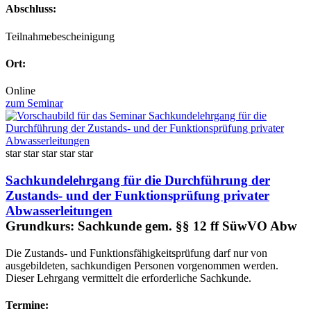
Abschluss:
Teilnahmebescheinigung
Ort:
Online
zum Seminar
star
star
star
star
star
Sachkundelehrgang für die Durchführung der
Zustands- und der Funktionsprüfung privater
Abwasserleitungen
Grundkurs: Sachkunde gem. §§ 12 ff SüwVO Abw
Die Zustands- und Funktionsfähigkeitsprüfung darf nur von
ausgebildeten, sachkundigen Personen vorgenommen werden.
Dieser Lehrgang vermittelt die erforderliche Sachkunde.
Termine: