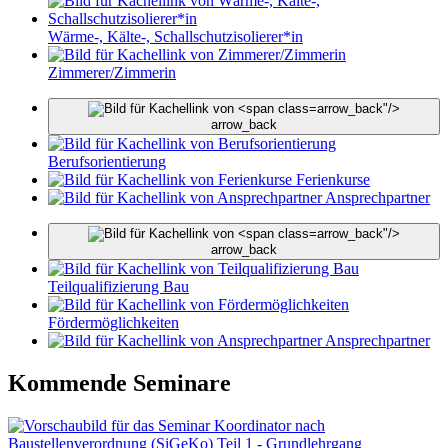
Wärme-, Kälte-, Schallschutzisolierer*in
Zimmerer/Zimmerin
arrow_back"/>
arrow_back
Berufsorientierung
Ferienkurse
Ansprechpartner
arrow_back"/>
arrow_back
Teilqualifizierung Bau
Fördermöglichkeiten
Ansprechpartner
Kommende Seminare