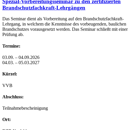
Spezial-Vorbereitungsseminar zu den zertifizierten
Brandschutzfachkraft-Lehrgängen
Das Seminar dient als Vorbereitung auf den Brandschutzfachkraft-
Lehrgang, in welchem die Kenntnisse des vorbeugenden, baulichen
Brandschutzes vorausgesetzt werden. Das Seminar schließt mit einer
Prüfung ab.
Termine:
03.09. – 04.09.2026
04.03. – 05.03.2027
Kürzel:
VVB
Abschluss:
Teilnahmebescheinigung
Ort: