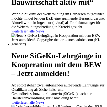
Bauwirtschaft aktiv mit“
Wer die Zukunft der Weiterbildung im Bauwesen mitgestalten
möchte, findet bei den BZB eine spannende Herausforderung:
Aktuell wird ein Ingenieur (m/w/d) als Produktmanager für
die Weiterbildungsabteilung in Krefeld gesucht.
weiterlesen
alle News
Neue SiGeKo-Lehrgänge in
Kooperation mit dem BEW
– Jetzt anmelden!
Ab sofort stehen zwei aufeinander aufbauende Lehrgänge zur
Qualifizierung als Sicherheits- und
Gesundheitsschutzkoordinator*in (SiGeKo) nach der
Baustellenverordnung zur Anmeldung bereit.
weiterlesen
alle News