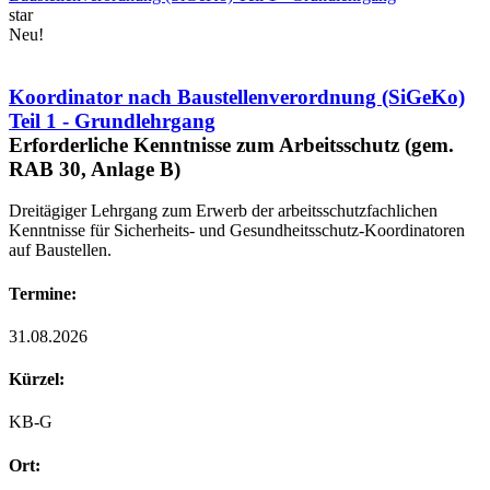
star
Neu!
Koordinator nach Baustellenverordnung (SiGeKo)
Teil 1 - Grundlehrgang
Erforderliche Kenntnisse zum Arbeitsschutz (gem.
RAB 30, Anlage B)
Dreitägiger Lehrgang zum Erwerb der arbeitsschutzfachlichen
Kenntnisse für Sicherheits- und Gesundheitsschutz-Koordinatoren
auf Baustellen.
Termine:
31.08.2026
Kürzel:
KB-G
Ort: