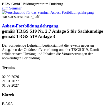
BEW GmbH Bildungszentrum Duisburg
zum Seminar
star
star
star
star
star_half
Asbest-Fortbildungslehrgang
gemäß TRGS 519 Nr. 2.7 Anlage 5 für Sachkundige
gemäß TRGS 519 Anlage 3
Der vorliegende Lehrgang berücksichtigt die jeweils neuesten
Ausgaben der Gefahrstoffverordnung und der TRGS 519. Damit
erfüllt er nach Umfang und Inhalten die Voraussetzungen der
notwendigen Fortbildung.
Termine:
02.09.2026
21.01.2027
01.09.2027
Kürzel:
F-ASA