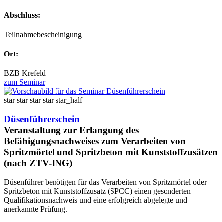
Abschluss:
Teilnahmebescheinigung
Ort:
BZB Krefeld
zum Seminar
star
star
star
star
star_half
Düsenführerschein
Veranstaltung zur Erlangung des
Befähigungsnachweises zum Verarbeiten von
Spritzmörtel und Spritzbeton mit Kunststoffzusätzen
(nach ZTV-ING)
Düsenführer benötigen für das Verarbeiten von Spritzmörtel oder
Spritzbeton mit Kunststoffzusatz (SPCC) einen gesonderten
Qualifikationsnachweis und eine erfolgreich abgelegte und
anerkannte Prüfung.