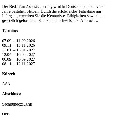
Der Bedarf an Asbestsanierung wird in Deutschland noch viele
Jahre bestehen bleiben. Durch die erfolgreiche Teilnahme am
Lehrgang erwerben Sie die Kenntnisse, Fähigkeiten sowie den
gesetzlich geforderten Sachkundenachweis, den Abbruch...
Termine:
07.09. – 11.09.2026
09.11. – 13.11.2026
11.01. – 15.01.2027
12.04. – 16.04.2027
06.09. – 10.09.2027
08.11. – 12.11.2027
Kürzel:
ASA
Abschluss:
Sachkundezeugnis
Ort: