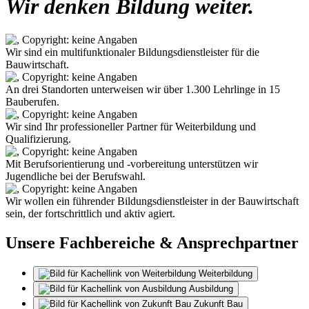
Wir denken Bildung weiter.
Wir sind ein multifunktionaler Bildungsdienstleister für die
Bauwirtschaft.
An drei Standorten unterweisen wir über 1.300 Lehrlinge in 15
Bauberufen.
Wir sind Ihr professioneller Partner für Weiterbildung und
Qualifizierung.
Mit Berufsorientierung und -vorbereitung unterstützen wir
Jugendliche bei der Berufswahl.
Wir wollen ein führender Bildungsdienstleister in der Bauwirtschaft
sein, der fortschrittlich und aktiv agiert.
Unsere Fachbereiche & Ansprechpartner
Weiterbildung
Ausbildung
Zukunft Bau