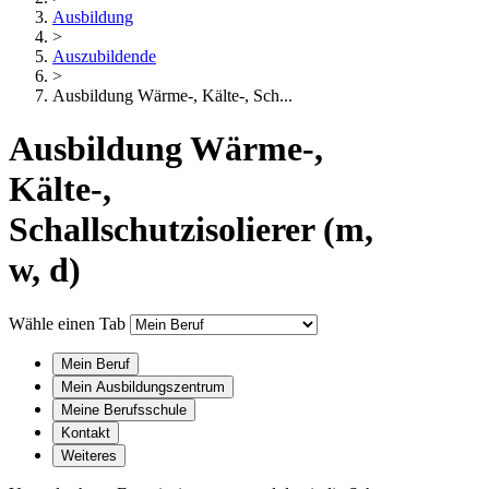
Ausbildung
>
Auszubildende
>
Ausbildung Wärme-, Kälte-, Sch...
Ausbildung Wärme-,
Kälte-,
Schallschutzisolierer (m,
w, d)
Wähle einen Tab
Mein Beruf
Mein Ausbildungszentrum
Meine Berufsschule
Kontakt
Weiteres