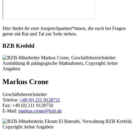
Hier findet ihr eure Ansprechpartner*innen, die euch bei Fragen
gerne mit Rat und Tat zur Seite stehen.
BZB Krefeld
Markus Crone
Geschäftsbereichsleiter
Telefon:
+49 (0) 211 9128711
Fax: +49 (0) 211 9128750
E-Mail:
markus.crone@bzb.de