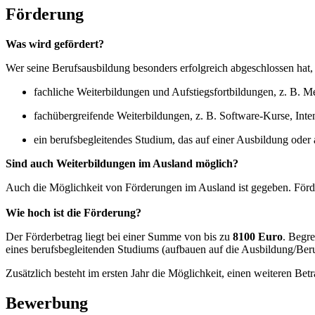
Förderung
Was wird gefördert?
Wer seine Berufsausbildung besonders erfolgreich abgeschlossen hat,
fachliche Weiterbildungen und Aufstiegsfortbildungen, z. B. Mei
fachübergreifende Weiterbildungen, z. B. Software-Kurse, Inte
ein berufsbegleitendes Studium, das auf einer Ausbildung oder a
Sind auch Weiterbildungen im Ausland möglich?
Auch die Möglichkeit von Förderungen im Ausland ist gegeben. Förder
Wie hoch ist die Förderung?
Der Förderbetrag liegt bei einer Summe von bis zu
8100 Euro
. Begre
eines berufsbegleitenden Studiums (aufbauen auf die Ausbildung/Beru
Zusätzlich besteht im ersten Jahr die Möglichkeit, einen weiteren Be
Bewerbung