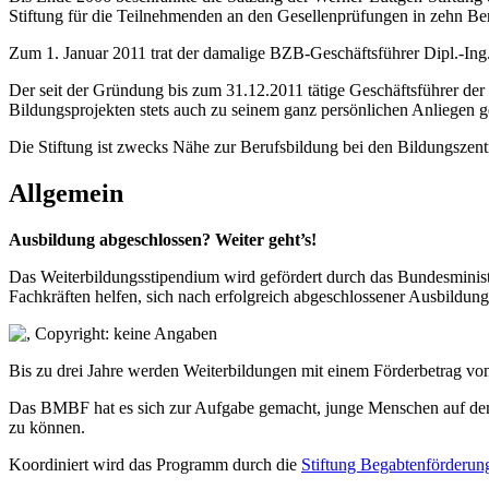
Stiftung für die Teilnehmenden an den Gesellenprüfungen in zehn Be
Zum 1. Januar 2011 trat der damalige BZB-Geschäftsführer Dipl.-Ing. 
Der seit der Gründung bis zum 31.12.2011 tätige Geschäftsführer der
Bildungsprojekten stets auch zu seinem ganz persönlichen Anliegen 
Die Stiftung ist zwecks Nähe zur Berufsbildung bei den Bildungszent
Allgemein
Ausbildung abgeschlossen? Weiter geht’s!
Das Weiterbildungsstipendium wird gefördert durch das Bundesminist
Fachkräften helfen, sich nach erfolgreich abgeschlossener Ausbildung
Bis zu drei Jahre werden Weiterbildungen mit einem Förderbetrag von
Das BMBF hat es sich zur Aufgabe gemacht, junge Menschen auf dem We
zu können.
Koordiniert wird das Programm durch die
Stiftung Begabtenförderun