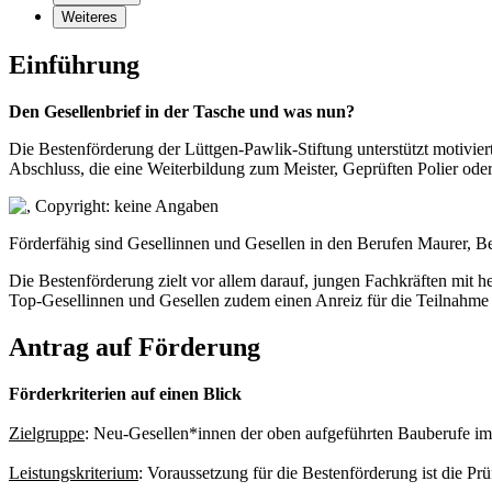
Weiteres
Einführung
Den Gesellenbrief in der Tasche und was nun?
Die Bestenförderung der Lüttgen-Pawlik-Stiftung unterstützt motivie
Abschluss, die eine Weiterbildung zum Meister, Geprüften Polier ode
Förderfähig sind Gesellinnen und Gesellen in den Berufen Maurer, Be
Die Bestenförderung zielt vor allem darauf, jungen Fachkräften mit 
Top-Gesellinnen und Gesellen zudem einen Anreiz für die Teilnahme a
Antrag auf Förderung
Förderkriterien auf einen Blick
Zielgruppe
: Neu-Gesellen*innen der oben aufgeführten Bauberufe im
Leistungskriterium
: Voraussetzung für die Bestenförderung ist die Pr