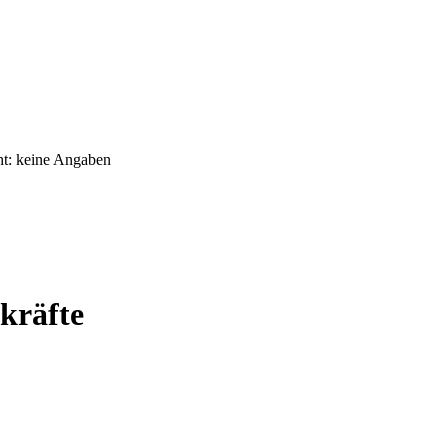
kräfte