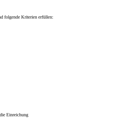
 folgende Kriterien erfüllen:
 die Einreichung