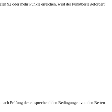
aten 92 oder mehr Punkte erreichen, wird der Punktbeste gefördert.
en nach Prüfung der entsprechend den Bedingungen von den Besten