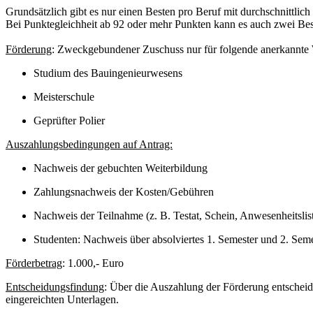
Grundsätzlich gibt es nur einen Besten pro Beruf mit durchschnittlic
Bei Punktegleichheit ab 92 oder mehr Punkten kann es auch zwei Best
Förderung
: Zweckgebundener Zuschuss nur für folgende anerkannte 
Studium des Bauingenieurwesens
Meisterschule
Geprüfter Polier
Auszahlungsbedingungen auf Antrag:
Nachweis der gebuchten Weiterbildung
Zahlungsnachweis der Kosten/Gebühren
Nachweis der Teilnahme (z. B. Testat, Schein, Anwesenheitslis
Studenten: Nachweis über absolviertes 1. Semester und 2. Sem
Förderbetrag
: 1.000,- Euro
Entscheidungsfindung
: Über die Auszahlung der Förderung entschei
eingereichten Unterlagen.