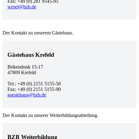
Fax: +49 (0) 281 9545-95
wesel@bzb.de
Der Kontakt zu unserem Gästehaus.
Gästehaus Krefeld
Bökendonk 15-17
47809 Krefeld
Tel.: +49 (0) 2151 5155-50
Fax: +49 (0) 2151 5155-90
gaestehaus@bzb.de
Der Kontakt zu unserer Weiterbildungsabteilung.
BZB Weiterbildung