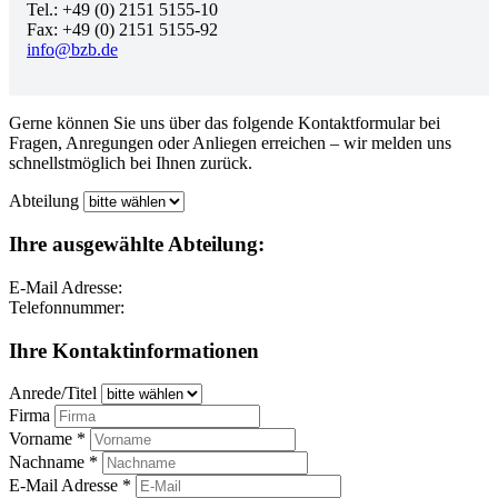
Tel.: +49 (0) 2151 5155-10
Fax: +49 (0) 2151 5155-92
info@bzb.de
Gerne können Sie uns über das folgende Kontaktformular bei
Fragen, Anregungen oder Anliegen erreichen – wir melden uns
schnellstmöglich bei Ihnen zurück.
Abteilung
Ihre ausgewählte Abteilung:
E-Mail Adresse:
Telefonnummer:
Ihre Kontaktinformationen
Anrede/Titel
Firma
Vorname *
Nachname *
E-Mail Adresse *