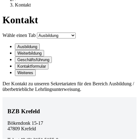
Kontakt
Kontakt
Wähle einen Tab
Ausbildung
Weiterbildung
Geschäftsführung
Kontaktformular
Weiteres
Der Kontakt zu unseren Sekretariaten für den Bereich Ausbildung /
überbetriebliche Lehrlingsunterweisung.
BZB Krefeld
Bökendonk 15-17
47809 Krefeld