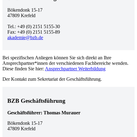
Bökendonk 15-17
47809 Krefeld
Tel.: +49 (0) 2151 5155-30
Fax: +49 (0) 2151 5155-89
akademie@bzb.de
Bei spezifischen Anliegen können Sie sich direkt an Ihre
Ansprechpartner*innen der verschiedenen Fachbereiche wenden.
Diese finden Sie hier:
Ansprechpartner Weiterbildung
Der Kontakt zum Sekretariat der Geschäftsführung.
BZB Geschäftsführung
Geschäftsführer: Thomas Murauer
Bökendonk 15-17
47809 Krefeld