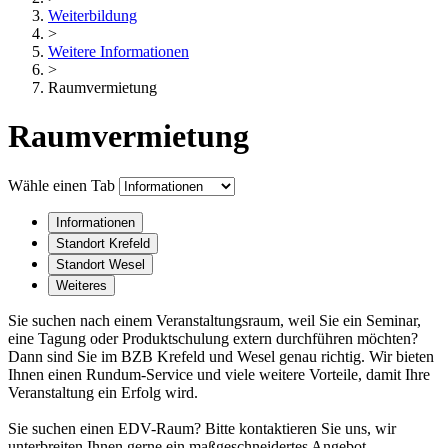
Weiterbildung
>
Weitere Informationen
>
Raumvermietung
Raumvermietung
Wähle einen Tab
Informationen
Standort Krefeld
Standort Wesel
Weiteres
Sie suchen nach einem Veranstaltungsraum, weil Sie ein Seminar,
eine Tagung oder Produktschulung extern durchführen möchten?
Dann sind Sie im BZB Krefeld und Wesel genau richtig. Wir bieten
Ihnen einen Rundum-Service und viele weitere Vorteile, damit Ihre
Veranstaltung ein Erfolg wird.
Sie suchen einen EDV-Raum? Bitte kontaktieren Sie uns, wir
unterbreiten Ihnen gerne ein maßgeschneidertes Angebot.