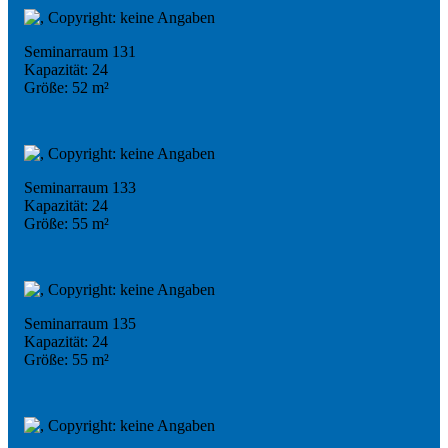
Seminarraum 131
Kapazität: 24
Größe: 52 m²
Seminarraum 133
Kapazität: 24
Größe: 55 m²
Seminarraum 135
Kapazität: 24
Größe: 55 m²