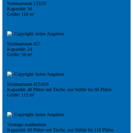
Seminarraum 133/35
Kapazität: 50
Größe: 110 m²
Seminarraum 417
Kapazität: 24
Größe: 56 m²
Seminarraum 415/416
Kapazität: 40 Plätze mit Tische, nur Stühle bis 60 Plätze
Größe: 112 m²
Vortrags-Auditorium
Kapazität: 60 Plätze mit Tische, nur Stühle bis 110 Plätze