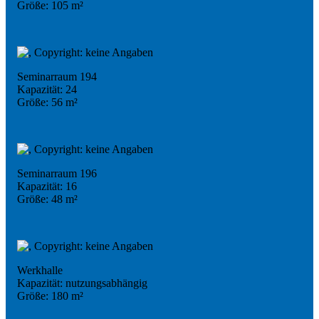
Größe: 105 m²
Seminarraum 194
Kapazität: 24
Größe: 56 m²
Seminarraum 196
Kapazität: 16
Größe: 48 m²
Werkhalle
Kapazität: nutzungsabhängig
Größe: 180 m²