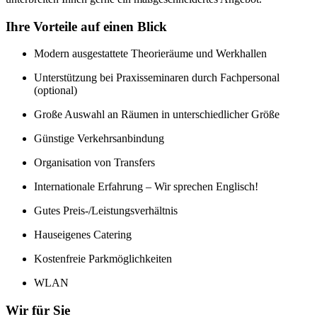
Ihre Vorteile auf einen Blick
Modern ausgestattete Theorieräume und Werkhallen
Unterstützung bei Praxisseminaren durch Fachpersonal
(optional)
Große Auswahl an Räumen in unterschiedlicher Größe
Günstige Verkehrsanbindung
Organisation von Transfers
Internationale Erfahrung – Wir sprechen Englisch!
Gutes Preis-/Leistungsverhältnis
Hauseigenes Catering
Kostenfreie Parkmöglichkeiten
WLAN
Wir für Sie