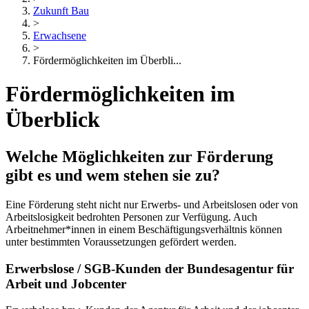
Zukunft Bau
>
Erwachsene
>
Fördermöglichkeiten im Überbli...
Fördermöglichkeiten im
Überblick
Welche Möglichkeiten zur Förderung
gibt es und wem stehen sie zu?
Eine Förderung steht nicht nur Erwerbs- und Arbeitslosen oder von
Arbeitslosigkeit bedrohten Personen zur Verfügung. Auch
Arbeitnehmer*innen in einem Beschäftigungsverhältnis können
unter bestimmten Voraussetzungen gefördert werden.
Erwerbslose / SGB-Kunden der Bundesagentur für
Arbeit und Jobcenter