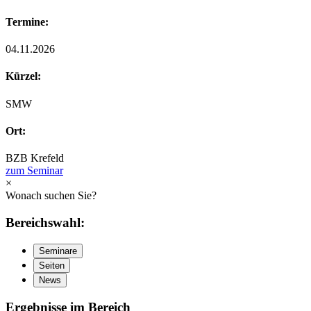
Termine:
04.11.2026
Kürzel:
SMW
Ort:
BZB Krefeld
zum Seminar
×
Wonach suchen Sie?
Bereichswahl:
Seminare
Seiten
News
Ergebnisse im Bereich