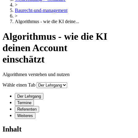
>
Baurecht-und-management
>
Algorithmus - wie die KI deine...
Algorithmus - wie die KI
deinen Account
einschätzt
Algorithmen verstehen und nutzen
Wähle einen Tab
Der Lehrgang
Termine
Referenten
Weiteres
Inhalt