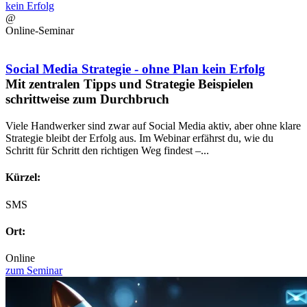
@
Online-Seminar
Social Media Strategie - ohne Plan kein Erfolg
Mit zentralen Tipps und Strategie Beispielen
schrittweise zum Durchbruch
Viele Handwerker sind zwar auf Social Media aktiv, aber ohne klare
Strategie bleibt der Erfolg aus. Im Webinar erfährst du, wie du
Schritt für Schritt den richtigen Weg findest –...
Kürzel:
SMS
Ort:
Online
zum Seminar