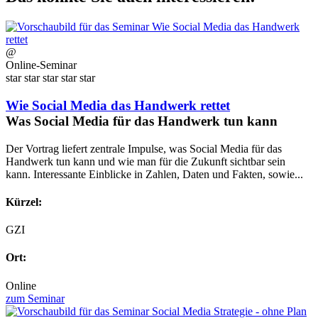
@
Online-Seminar
star
star
star
star
star
Wie Social Media das Handwerk rettet
Was Social Media für das Handwerk tun kann
Der Vortrag liefert zentrale Impulse, was Social Media für das
Handwerk tun kann und wie man für die Zukunft sichtbar sein
kann. Interessante Einblicke in Zahlen, Daten und Fakten, sowie...
Kürzel:
GZI
Ort:
Online
zum Seminar