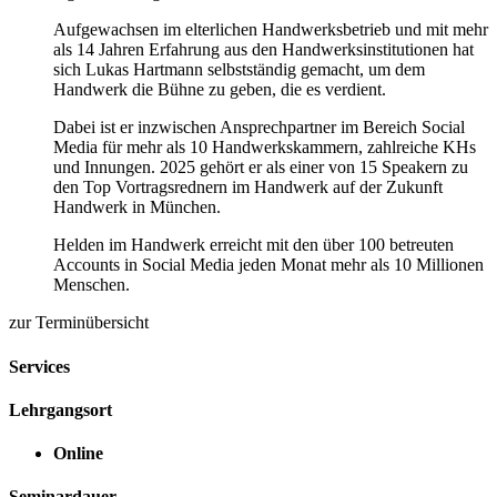
Aufgewachsen im elterlichen Handwerksbetrieb und mit mehr
als 14 Jahren Erfahrung aus den Handwerksinstitutionen hat
sich Lukas Hartmann selbstständig gemacht, um dem
Handwerk die Bühne zu geben, die es verdient.
Dabei ist er inzwischen Ansprechpartner im Bereich Social
Media für mehr als 10 Handwerkskammern, zahlreiche KHs
und Innungen. 2025 gehört er als einer von 15 Speakern zu
den Top Vortragsrednern im Handwerk auf der Zukunft
Handwerk in München.
Helden im Handwerk erreicht mit den über 100 betreuten
Accounts in Social Media jeden Monat mehr als 10 Millionen
Menschen.
zur Terminübersicht
Services
Lehrgangsort
Online
Seminardauer