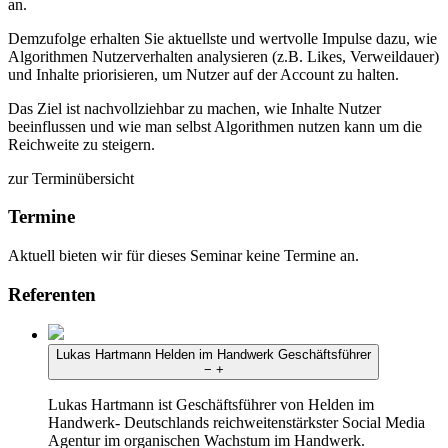
an.
Demzufolge erhalten Sie aktuellste und wertvolle Impulse dazu, wie
Algorithmen Nutzerverhalten analysieren (z.B. Likes, Verweildauer)
und Inhalte priorisieren, um Nutzer auf der Account zu halten.
Das Ziel ist nachvollziehbar zu machen, wie Inhalte Nutzer
beeinflussen und wie man selbst Algorithmen nutzen kann um die
Reichweite zu steigern.
zur Terminübersicht
Termine
Aktuell bieten wir für dieses Seminar keine Termine an.
Referenten
Lukas Hartmann
Helden im Handwerk
Geschäftsführer
−
+
Lukas Hartmann ist Geschäftsführer von Helden im
Handwerk- Deutschlands reichweitenstärkster Social Media
Agentur im organischen Wachstum im Handwerk.