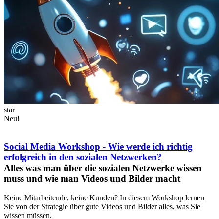
star
Neu!
Social Media Workshop - Wie werde ich richtig
erfolgreich in den sozialen Netzwerken?
Alles was man über die sozialen Netzwerke wissen
muss und wie man Videos und Bilder macht
Keine Mitarbeitende, keine Kunden? In diesem Workshop lernen
Sie von der Strategie über gute Videos und Bilder alles, was Sie
wissen müssen.