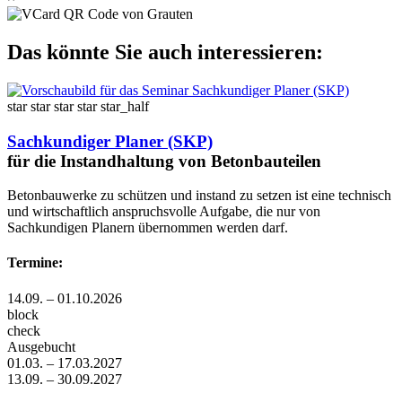
Das könnte Sie auch interessieren:
star
star
star
star
star_half
Sachkundiger Planer (SKP)
für die Instandhaltung von Betonbauteilen
Betonbauwerke zu schützen und instand zu setzen ist eine technisch
und wirtschaftlich anspruchsvolle Aufgabe, die nur von
Sachkundigen Planern übernommen werden darf.
Termine:
14.09. – 01.10.2026
block
check
Ausgebucht
01.03. – 17.03.2027
13.09. – 30.09.2027