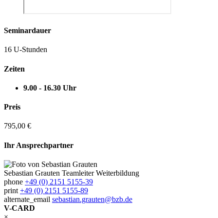
Seminardauer
16 U-Stunden
Zeiten
9.00 - 16.30 Uhr
Preis
795,00 €
Ihr Ansprechpartner
Sebastian Grauten
Teamleiter Weiterbildung
phone
+49 (0) 2151 5155-39
print
+49 (0) 2151 5155-89
alternate_email
sebastian.grauten@bzb.de
V-CARD
×