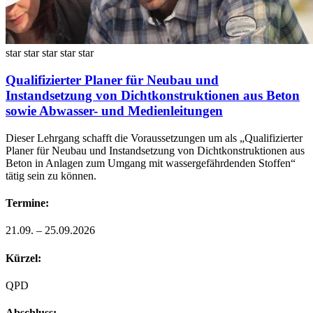
star
star
star
star
star
Qualifizierter Planer für Neubau und
Instandsetzung von Dichtkonstruktionen aus Beton
sowie Abwasser- und Medienleitungen
Dieser Lehrgang schafft die Voraussetzungen um als „Qualifizierter
Planer für Neubau und Instandsetzung von Dichtkonstruktionen aus
Beton in Anlagen zum Umgang mit wassergefährdenden Stoffen“
tätig sein zu können.
Termine:
21.09. – 25.09.2026
Kürzel:
QPD
Abschluss: