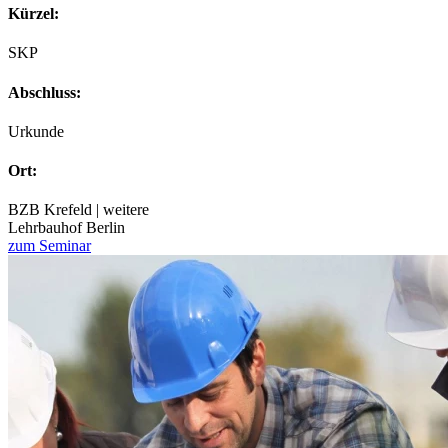
Kürzel:
SKP
Abschluss:
Urkunde
Ort:
BZB Krefeld | weitere
Lehrbauhof Berlin
zum Seminar