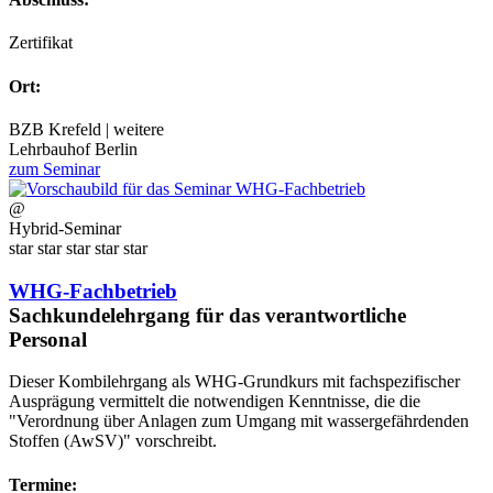
Zertifikat
Ort:
BZB Krefeld | weitere
Lehrbauhof Berlin
zum Seminar
@
Hybrid-Seminar
star
star
star
star
star
WHG-Fachbetrieb
Sachkundelehrgang für das verantwortliche
Personal
Dieser Kombilehrgang als WHG-Grundkurs mit fachspezifischer
Ausprägung vermittelt die notwendigen Kenntnisse, die die
"Verordnung über Anlagen zum Umgang mit wassergefährdenden
Stoffen (AwSV)" vorschreibt.
Termine: