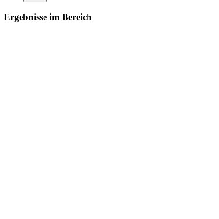
Ergebnisse im Bereich