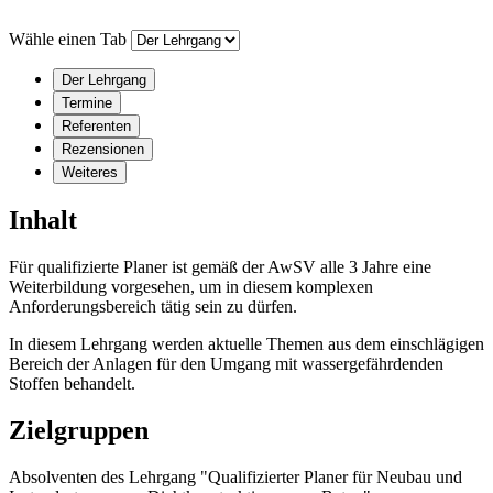
Wähle einen Tab
Der Lehrgang
Termine
Referenten
Rezensionen
Weiteres
Inhalt
Für qualifizierte Planer ist gemäß der AwSV alle 3 Jahre eine
Weiterbildung vorgesehen, um in diesem komplexen
Anforderungsbereich tätig sein zu dürfen.
In diesem Lehrgang werden aktuelle Themen aus dem einschlägigen
Bereich der Anlagen für den Umgang mit wassergefährdenden
Stoffen behandelt.
Zielgruppen
Absolventen des Lehrgang "Qualifizierter Planer für Neubau und