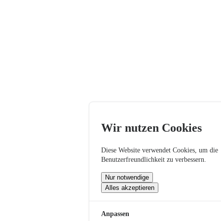
Wir nutzen Cookies
Diese Website verwendet Cookies, um die
Benutzerfreundlichkeit zu verbessern.
Nur notwendige
Alles akzeptieren
Anpassen