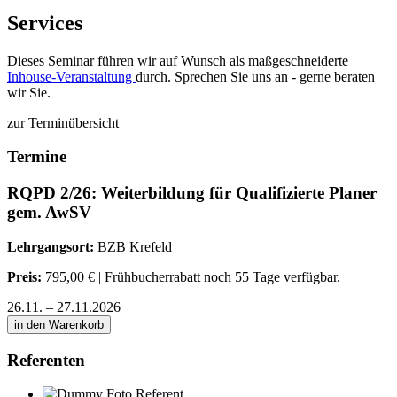
Services
Dieses Seminar führen wir auf Wunsch als maßgeschneiderte
Inhouse-Veranstaltung
durch. Sprechen Sie uns an - gerne beraten
wir Sie.
zur Terminübersicht
Termine
RQPD 2/26: Weiterbildung für Qualifizierte Planer
gem. AwSV
Lehrgangsort:
BZB Krefeld
Preis:
795,00 € | Frühbucherrabatt noch 55 Tage verfügbar.
26.11. – 27.11.2026
in den Warenkorb
Referenten