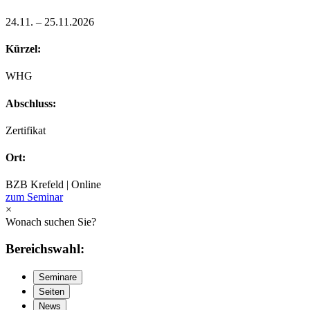
24.11. – 25.11.2026
Kürzel:
WHG
Abschluss:
Zertifikat
Ort:
BZB Krefeld | Online
zum Seminar
×
Wonach suchen Sie?
Bereichswahl:
Seminare
Seiten
News