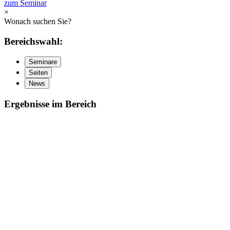
zum Seminar
×
Wonach suchen Sie?
Bereichswahl:
Seminare
Seiten
News
Ergebnisse im Bereich