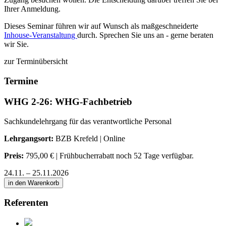
Ihrer Anmeldung.
Dieses Seminar führen wir auf Wunsch als maßgeschneiderte
Inhouse-Veranstaltung
durch. Sprechen Sie uns an - gerne beraten
wir Sie.
zur Terminübersicht
Termine
WHG 2-26: WHG-Fachbetrieb
Sachkundelehrgang für das verantwortliche Personal
Lehrgangsort:
BZB Krefeld | Online
Preis:
795,00 € | Frühbucherrabatt noch 52 Tage verfügbar.
24.11. – 25.11.2026
in den Warenkorb
Referenten