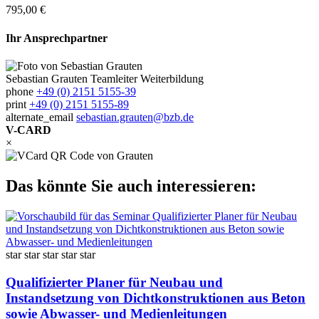
795,00 €
Ihr Ansprechpartner
Sebastian Grauten
Teamleiter Weiterbildung
phone
+49 (0) 2151 5155-39
print
+49 (0) 2151 5155-89
alternate_email
sebastian.grauten@bzb.de
V-CARD
×
Das könnte Sie auch interessieren:
star
star
star
star
star
Qualifizierter Planer für Neubau und
Instandsetzung von Dichtkonstruktionen aus Beton
sowie Abwasser- und Medienleitungen