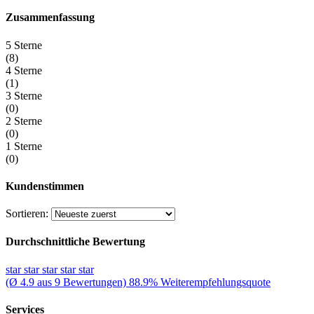
Zusammenfassung
5 Sterne
(8)
4 Sterne
(1)
3 Sterne
(0)
2 Sterne
(0)
1 Sterne
(0)
Kundenstimmen
Sortieren:
Durchschnittliche Bewertung
star
star
star
star
star
(Ø 4.9 aus 9 Bewertungen)
88.9% Weiterempfehlungsquote
Services