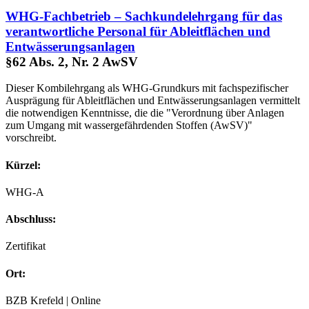
WHG-Fachbetrieb – Sachkundelehrgang für das
verantwortliche Personal für Ableitflächen und
Entwässerungsanlagen
§62 Abs. 2, Nr. 2 AwSV
Dieser Kombilehrgang als WHG-Grundkurs mit fachspezifischer
Ausprägung für Ableitflächen und Entwässerungsanlagen vermittelt
die notwendigen Kenntnisse, die die "Verordnung über Anlagen
zum Umgang mit wassergefährdenden Stoffen (AwSV)"
vorschreibt.
Kürzel:
WHG-A
Abschluss:
Zertifikat
Ort:
BZB Krefeld | Online