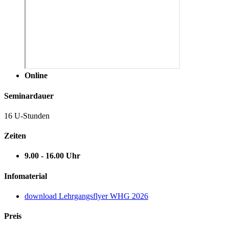
Online
Seminardauer
16 U-Stunden
Zeiten
9.00 - 16.00 Uhr
Infomaterial
download
Lehrgangsflyer WHG 2026
Preis