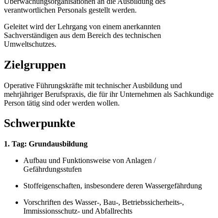
Überwachungsorganisationen an die Ausbildung des
verantwortlichen Personals gestellt werden.
Geleitet wird der Lehrgang von einem anerkannten
Sachverständigen aus dem Bereich des technischen
Umweltschutzes.
Zielgruppen
Operative Führungskräfte mit technischer Ausbildung und
mehrjähriger Berufspraxis, die für ihr Unternehmen als Sachkundige
Person tätig sind oder werden wollen.
Schwerpunkte
1. Tag: Grundausbildung
Aufbau und Funktionsweise von Anlagen /
Gefährdungsstufen
Stoffeigenschaften, insbesondere deren Wassergefährdung
Vorschriften des Wasser-, Bau-, Betriebssicherheits-,
Immissionsschutz- und Abfallrechts