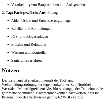
Verarbeitung von Bauprodukten und Anlageteilen
2. Tag: Fachspezifische Ausbildung
Ableitflächen und Entwässerungsanlagen
Behälter und Rohrleitungen
JGS- und Biogasanlagen
Einstieg und Reinigung
Wartung und Kontrollen
Sanierungsverfahren
Nutzen
Der Lehrgang ist anerkannt gemäß der Fort- und
Weiterbildungsordnung der Ingenieurkammer-Bau Nordrhein-
Westfalen. Mit erfolgreichem Abschluss erlangt jeder Teilnehmer die
geforderte Sachkunde. Unternehmer können nachweisen, dass ihr
Personal über das Sachwissen gem. § 62 WHG verfügt.