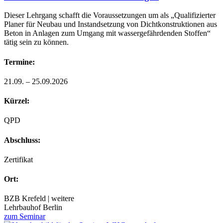
Dieser Lehrgang schafft die Voraussetzungen um als „Qualifizierter
Planer für Neubau und Instandsetzung von Dichtkonstruktionen aus
Beton in Anlagen zum Umgang mit wassergefährdenden Stoffen“
tätig sein zu können.
Termine:
21.09. – 25.09.2026
Kürzel:
QPD
Abschluss:
Zertifikat
Ort:
BZB Krefeld | weitere
Lehrbauhof Berlin
zum Seminar