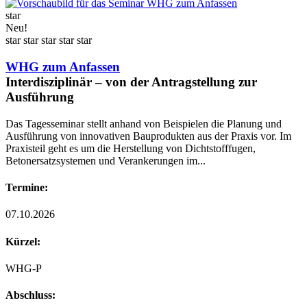
star
Neu!
star
star
star
star
star
WHG zum Anfassen
Interdisziplinär – von der Antragstellung zur
Ausführung
Das Tagesseminar stellt anhand von Beispielen die Planung und
Ausführung von innovativen Bauprodukten aus der Praxis vor. Im
Praxisteil geht es um die Herstellung von Dichtstofffugen,
Betonersatzsystemen und Verankerungen im...
Termine:
07.10.2026
Kürzel:
WHG-P
Abschluss: