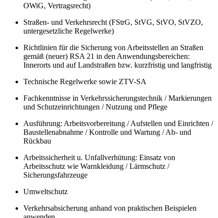
OWiG, Vertragsrecht)
Straßen- und Verkehrsrecht (FStrG, StVG, StVO, StVZO,
untergesetzliche Regelwerke)
Richtlinien für die Sicherung von Arbeitsstellen an Straßen
gemäß (neuer) RSA 21 in den Anwendungsbereichen:
Innerorts und auf Landstraßen bzw. kurzfristig und langfristig
Technische Regelwerke sowie ZTV-SA
Fachkenntnisse in Verkehrssicherungstechnik / Markierungen
und Schutzeinrichtungen / Nutzung und Pflege
Ausführung: Arbeitsvorbereitung / Aufstellen und Einrichten /
Baustellenabnahme / Kontrolle und Wartung / Ab- und
Rückbau
Arbeitssicherheit u. Unfallverhütung: Einsatz von
Arbeitsschutz wie Warnkleidung / Lärmschutz /
Sicherungsfahrzeuge
Umweltschutz
Verkehrsabsicherung anhand von praktischen Beispielen
anwenden