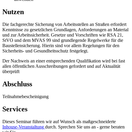
Nutzen
Die fachgerechte Sicherung von Arbeitsstellen an Straßen erfordert
Kenntnisse zu gesetzlichen Grundlagen, Anforderungen an Material
und zur Arbeitssicherheit. Gesetze und Vorschriften wie RSA 21,
StVO und dem MVAS 99 sind grundlegende Regelwerke für die
Baustellensicherung. Hierin sind vor allem Regelungen für den
Sicherheits- und Gesundheitsschutz festgelegt.
Der Nachweis an einer entsprechenden Qualifikation wird bei fast
allen öffentlichen Ausschreibungen gefordert und auf Aktualität
überprüft
Abschluss
Teilnahmebescheinigung
Services
Dieses Seminar führen wir auf Wunsch als maßgeschneiderte
Inhouse-Veranstaltung
durch. Sprechen Sie uns an - gerne beraten