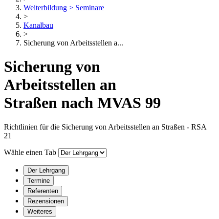
Weiterbildung > Seminare
>
Kanalbau
>
Sicherung von Arbeitsstellen a...
Sicherung von
Arbeitsstellen an
Straßen nach MVAS 99
Richtlinien für die Sicherung von Arbeitsstellen an Straßen - RSA
21
Wähle einen Tab
Der Lehrgang
Termine
Referenten
Rezensionen
Weiteres