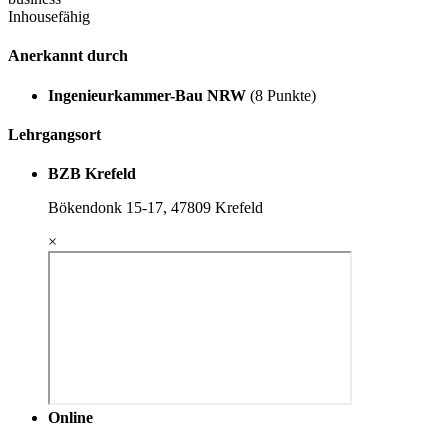
Inhousefähig
Anerkannt durch
Ingenieurkammer-Bau NRW
(8 Punkte)
Lehrgangsort
BZB Krefeld
Bökendonk 15-17, 47809 Krefeld
×
Online