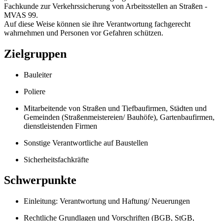
Fachkunde zur Verkehrssicherung von Arbeitsstellen an Straßen -
MVAS 99.
Auf diese Weise können sie ihre Verantwortung fachgerecht
wahrnehmen und Personen vor Gefahren schützen.
Zielgruppen
Bauleiter
Poliere
Mitarbeitende von Straßen und Tiefbaufirmen, Städten und
Gemeinden (Straßenmeistereien/ Bauhöfe), Gartenbaufirmen,
dienstleistenden Firmen
Sonstige Verantwortliche auf Baustellen
Sicherheitsfachkräfte
Schwerpunkte
Einleitung: Verantwortung und Haftung/ Neuerungen
Rechtliche Grundlagen und Vorschriften (BGB, StGB,