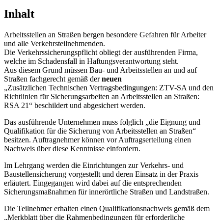
Inhalt
Arbeitsstellen an Straßen bergen besondere Gefahren für Arbeiter
und alle Verkehrsteilnehmenden.
Die Verkehrssicherungspflicht obliegt der ausführenden Firma,
welche im Schadensfall in Haftungsverantwortung steht.
Aus diesem Grund müssen Bau- und Arbeitsstellen an und auf
Straßen fachgerecht gemäß der
neuen
„Zusätzlichen Technischen Vertragsbedingungen: ZTV-SA und den
Richtlinien für Sicherungsarbeiten an Arbeitsstellen an Straßen:
RSA 21“ beschildert und abgesichert werden.
Das ausführende Unternehmen muss folglich „die Eignung und
Qualifikation für die Sicherung von Arbeitsstellen an Straßen“
besitzen. Auftragnehmer können vor Auftragserteilung einen
Nachweis über diese Kenntnisse einfordern.
Im Lehrgang werden die Einrichtungen zur Verkehrs- und
Baustellensicherung vorgestellt und deren Einsatz in der Praxis
erläutert. Eingegangen wird dabei auf die entsprechenden
Sicherungsmaßnahmen für innerörtliche Straßen und Landstraßen.
Die Teilnehmer erhalten einen Qualifikationsnachweis gemäß dem
„Merkblatt über die Rahmenbedingungen für erforderliche