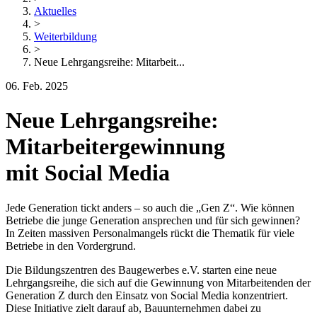
Aktuelles
>
Weiterbildung
>
Neue Lehrgangsreihe: Mitarbeit...
06. Feb. 2025
Neue Lehrgangsreihe:
Mitarbeitergewinnung
mit Social Media
Jede Generation tickt anders – so auch die „Gen Z“. Wie können
Betriebe die junge Generation ansprechen und für sich gewinnen?
In Zeiten massiven Personalmangels rückt die Thematik für viele
Betriebe in den Vordergrund.
Die Bildungszentren des Baugewerbes e.V. starten eine neue
Lehrgangsreihe, die sich auf die Gewinnung von Mitarbeitenden der
Generation Z durch den Einsatz von Social Media konzentriert.
Diese Initiative zielt darauf ab, Bauunternehmen dabei zu