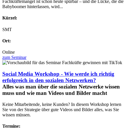
Fachkräftemangel ist schon heute spürbar – und die Lücke, die die
Babyboomer hinterlassen, wird...
Kürzel:
SMT
Ort:
Online
zum Seminar
Social Media Workshop - Wie werde ich richtig
erfolgreich in den sozialen Netzwerken?
Alles was man über die sozialen Netzwerke wissen
muss und wie man Videos und Bilder macht
Keine Mitarbeitende, keine Kunden? In diesem Workshop lernen
Sie von der Strategie über gute Videos und Bilder alles, was Sie
wissen müssen.
Termine: