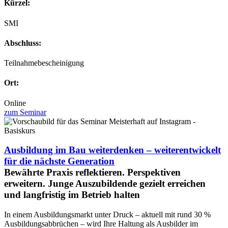
Kürzel:
SMI
Abschluss:
Teilnahmebescheinigung
Ort:
Online
zum Seminar
Ausbildung im Bau weiterdenken – weiterentwickelt
für die nächste Generation
Bewährte Praxis reflektieren. Perspektiven
erweitern. Junge Auszubildende gezielt erreichen
und langfristig im Betrieb halten
In einem Ausbildungsmarkt unter Druck – aktuell mit rund 30 %
Ausbildungsabbrüchen – wird Ihre Haltung als Ausbilder im