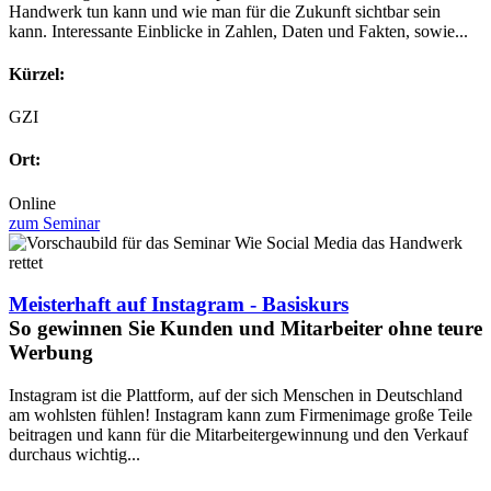
Handwerk tun kann und wie man für die Zukunft sichtbar sein
kann. Interessante Einblicke in Zahlen, Daten und Fakten, sowie...
Kürzel:
GZI
Ort:
Online
zum Seminar
Meisterhaft auf Instagram - Basiskurs
So gewinnen Sie Kunden und Mitarbeiter ohne teure
Werbung
Instagram ist die Plattform, auf der sich Menschen in Deutschland
am wohlsten fühlen! Instagram kann zum Firmenimage große Teile
beitragen und kann für die Mitarbeitergewinnung und den Verkauf
durchaus wichtig...