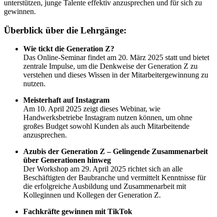
unterstützen, junge Talente effektiv anzusprechen und für sich zu
gewinnen.
Überblick über die Lehrgänge:
Wie tickt die Generation Z?
Das Online-Seminar findet am 20. März 2025 statt und bietet
zentrale Impulse, um die Denkweise der Generation Z zu
verstehen und dieses Wissen in der Mitarbeitergewinnung zu
nutzen.
Meisterhaft auf Instagram
Am 10. April 2025 zeigt dieses Webinar, wie
Handwerksbetriebe Instagram nutzen können, um ohne
großes Budget sowohl Kunden als auch Mitarbeitende
anzusprechen.
Azubis der Generation Z – Gelingende Zusammenarbeit
über Generationen hinweg
Der Workshop am 29. April 2025 richtet sich an alle
Beschäftigten der Baubranche und vermittelt Kenntnisse für
die erfolgreiche Ausbildung und Zusammenarbeit mit
Kolleginnen und Kollegen der Generation Z.
Fachkräfte gewinnen mit TikTok