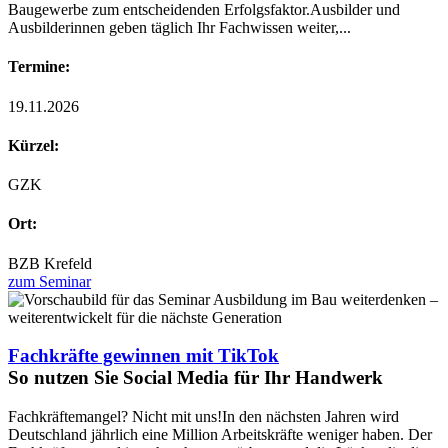
Baugewerbe zum entscheidenden Erfolgsfaktor.Ausbilder und
Ausbilderinnen geben täglich Ihr Fachwissen weiter,...
Termine:
19.11.2026
Kürzel:
GZK
Ort:
BZB Krefeld
zum Seminar
Fachkräfte gewinnen mit TikTok
So nutzen Sie Social Media für Ihr Handwerk
Fachkräftemangel? Nicht mit uns!In den nächsten Jahren wird
Deutschland jährlich eine Million Arbeitskräfte weniger haben. Der