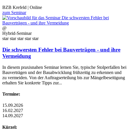
BZB Krefeld | Online
zum Seminar
@
Hybrid-Seminar
star
star
star
star
star
Die schwersten Fehler bei Bauverträgen - und ihre
Vermeidung
In diesem praxisnahen Seminar lernen Sie, typische Stolperfallen bei
Bauverträgen und der Bauabwicklung frühzeitig zu erkennen und
zu vermeiden. Von der Auftragserteilung bis zur Mängelbeseitigung
erhalten Sie konkrete Tipps zur...
Termine:
15.09.2026
16.02.2027
14.09.2027
Kürzel: