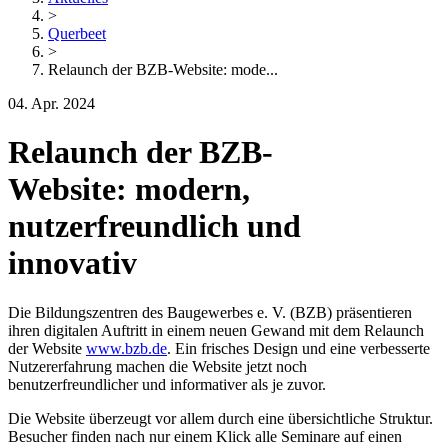
>
Querbeet
>
Relaunch der BZB-Website: mode...
04. Apr. 2024
Relaunch der BZB-
Website: modern,
nutzerfreundlich und
innovativ
Die Bildungszentren des Baugewerbes e. V. (BZB) präsentieren
ihren digitalen Auftritt in einem neuen Gewand mit dem Relaunch
der Website
www.bzb.de
. Ein frisches Design und eine verbesserte
Nutzererfahrung machen die Website jetzt noch
benutzerfreundlicher und informativer als je zuvor.
Die Website überzeugt vor allem durch eine übersichtliche Struktur.
Besucher finden nach nur einem Klick alle Seminare auf einen