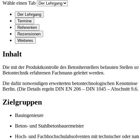
Wähle einen Tab
Der Lehrgang
Termine
Referenten
Rezensionen
Weiteres
Inhalt
Die mit der Produktkontrolle des Betonherstellers befassten Stellen
Betontechnik erfahrenen Fachmann geleitet werden.
Die dafür notwendigen erweiterten betontechnologischen Kenntnisse
Berlin. (Die Details regeln DIN EN 206 – DIN 1045 – Abschnitt 9.
Zielgruppen
Bauingenieure
Beton- und Stahlbetonbauermeister
Hoch- und Fachhochschulabsolventen mit technischer oder natu