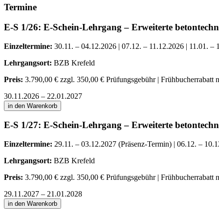
Termine
E-S 1/26: E-Schein-Lehrgang – Erweiterte betontech
Einzeltermine:
30.11. – 04.12.2026 | 07.12. – 11.12.2026 | 11.01. – 
Lehrgangsort:
BZB Krefeld
Preis:
3.790,00 € zzgl. 350,00 € Prüfungsgebühr | Frühbucherrabatt 
30.11.2026 – 22.01.2027
in den Warenkorb
E-S 1/27: E-Schein-Lehrgang – Erweiterte betontech
Einzeltermine:
29.11. – 03.12.2027 (Präsenz-Termin) | 06.12. – 10.1
Lehrgangsort:
BZB Krefeld
Preis:
3.790,00 € zzgl. 350,00 € Prüfungsgebühr | Frühbucherrabatt 
29.11.2027 – 21.01.2028
in den Warenkorb