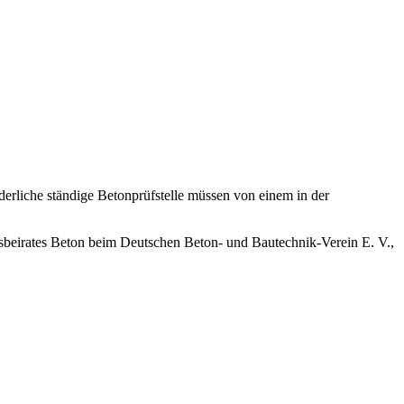
derliche ständige Betonprüfstelle müssen von einem in der
beirates Beton beim Deutschen Beton- und Bautechnik-Verein E. V.,