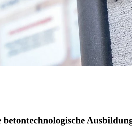
 betontechnologische Ausbildun