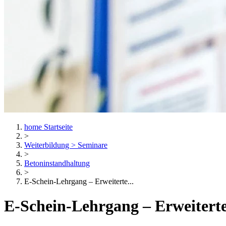
home
Startseite
>
Weiterbildung > Seminare
>
Betoninstandhaltung
>
E-Schein-Lehrgang – Erweiterte...
E-Schein-Lehrgang – Erweiterte