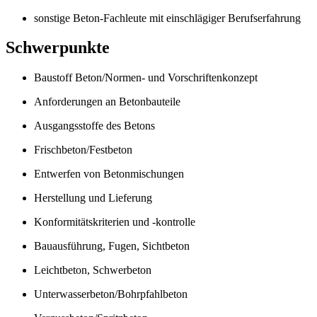
sonstige Beton-Fachleute mit einschlägiger Berufserfahrung
Schwerpunkte
Baustoff Beton/Normen- und Vorschriftenkonzept
Anforderungen an Betonbauteile
Ausgangsstoffe des Betons
Frischbeton/Festbeton
Entwerfen von Betonmischungen
Herstellung und Lieferung
Konformitätskriterien und -kontrolle
Bauausführung, Fugen, Sichtbeton
Leichtbeton, Schwerbeton
Unterwasserbeton/Bohrpfahlbeton