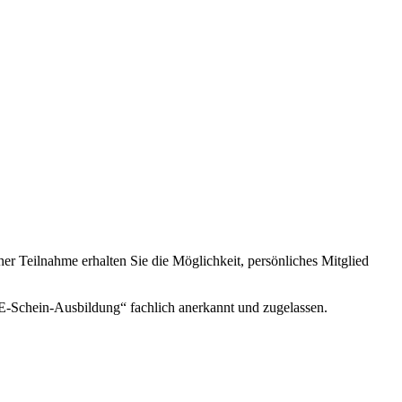
er Teilnahme erhalten Sie die Möglichkeit, persönliches Mitglied
„E-Schein-Ausbildung“ fachlich anerkannt und zugelassen.