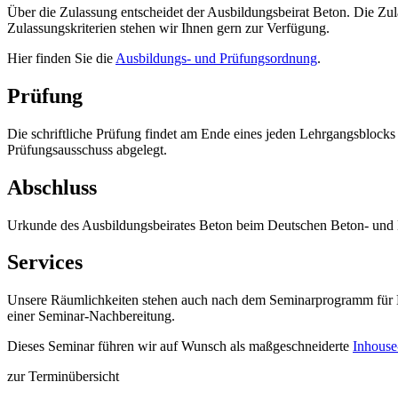
Über die Zulassung entscheidet der Ausbildungsbeirat Beton. Die Zul
Zulassungskriterien stehen wir Ihnen gern zur Verfügung.
Hier finden Sie die
Ausbildungs- und Prüfungsordnung
.
Prüfung
Die schriftliche Prüfung findet am Ende eines jeden Lehrgangsblock
Prüfungsausschuss abgelegt.
Abschluss
Urkunde des Ausbildungsbeirates Beton beim Deutschen Beton- und B
Services
Unsere Räumlichkeiten stehen auch nach dem Seminarprogramm für L
einer Seminar-Nachbereitung.
Dieses Seminar führen wir auf Wunsch als maßgeschneiderte
Inhouse
zur Terminübersicht