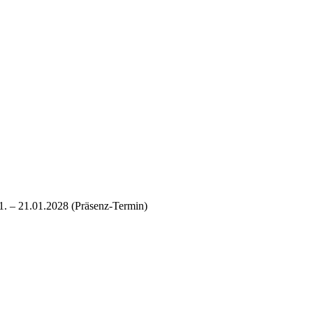
01. – 21.01.2028 (Präsenz-Termin)