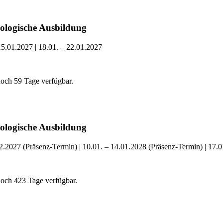
nologische Ausbildung
15.01.2027 | 18.01. – 22.01.2027
noch 59 Tage verfügbar.
nologische Ausbildung
2.2027 (Präsenz-Termin) | 10.01. – 14.01.2028 (Präsenz-Termin) | 17.
noch 423 Tage verfügbar.