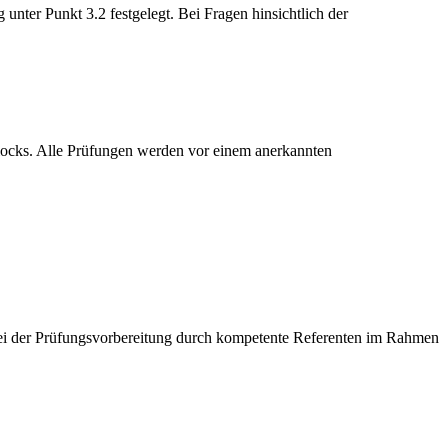
nter Punkt 3.2 festgelegt. Bei Fragen hinsichtlich der
blocks. Alle Prüfungen werden vor einem anerkannten
ei der Prüfungsvorbereitung durch kompetente Referenten im Rahmen