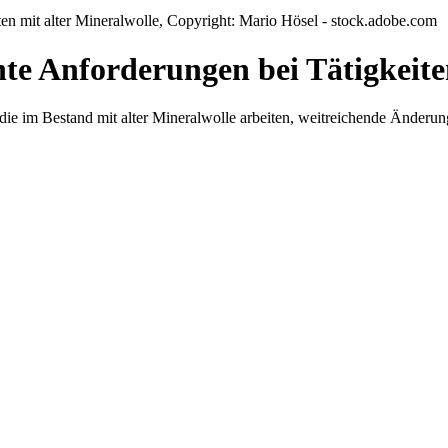
te Anforderungen bei Tätigkeiten
die im Bestand mit alter Mineralwolle arbeiten, weitreichende Änderun