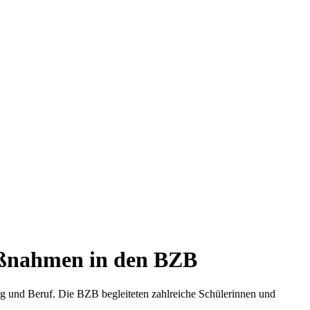
aßnahmen in den BZB
ung und Beruf. Die BZB begleiteten zahlreiche Schülerinnen und