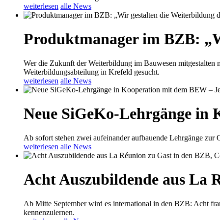
weiterlesen
alle News
Produktmanager im BZB: „Wir
Wer die Zukunft der Weiterbildung im Bauwesen mitgestalten m
Weiterbildungsabteilung in Krefeld gesucht.
weiterlesen
alle News
Neue SiGeKo-Lehrgänge in K
Ab sofort stehen zwei aufeinander aufbauende Lehrgänge zur Q
weiterlesen
alle News
Acht Auszubildende aus La 
Ab Mitte September wird es international in den BZB: Acht fr
kennenzulernen.