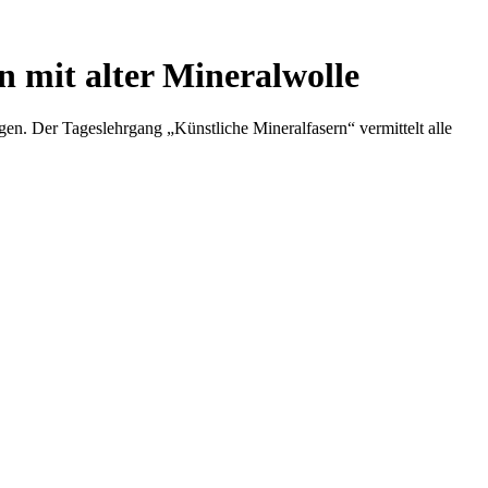
 mit alter Mineralwolle
gen. Der Tageslehrgang „Künstliche Mineralfasern“ vermittelt alle