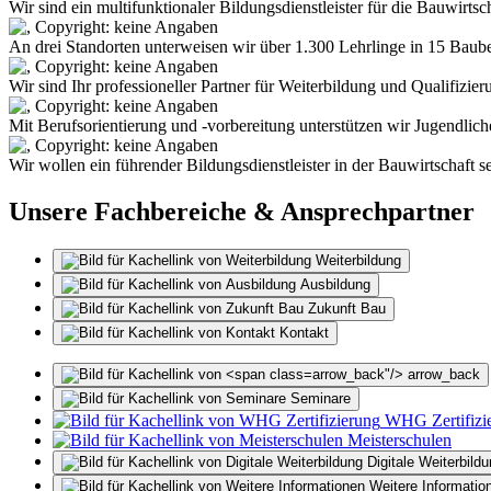
Wir sind ein multifunktionaler Bildungsdienstleister für die Bauwirtsch
An drei Standorten unterweisen wir über 1.300 Lehrlinge in 15 Baub
Wir sind Ihr professioneller Partner für Weiterbildung und Qualifizier
Mit Berufsorientierung und -vorbereitung unterstützen wir Jugendlich
Wir wollen ein führender Bildungsdienstleister in der Bauwirtschaft sein
Unsere Fachbereiche & Ansprechpartner
Weiterbildung
Ausbildung
Zukunft Bau
Kontakt
arrow_back"/>
arrow_back
Seminare
WHG Zertifizi
Meisterschulen
Digitale Weiterbild
Weitere Informatio