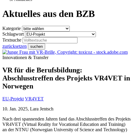
Aktuelles aus den BZB
Kategorie
Schlagwort
Textsuche
zurücksetzen
suchen
Innovationen & Transfer
VR für die Berufsbildung:
Abschlusstreffen des Projekts VR4VET in
Norwegen
EU-Projekt
VR4VET
10. Jan. 2025, Lara Jentsch
Nach drei spannenden Jahren fand das Abschlusstreffen des Projekts
VR4VET (Virtual Reality for Vocational Education and Training)
an der NTNU (Norwegian University of Science and Technology)