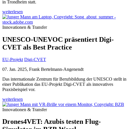
in Trondheim statt.
weiterlesen
Innovationen & Transfer
UNESCO-UNEVOC präsentiert Digi-
CVET als Best Practice
EU-Projekt
Digi-CVET
07. Jan. 2025, Frank Bertelmann-Angenendt
Das internationale Zentrum für Berufsbildung der UNESCO stellt in
einer Publikation das EU-Projekt Digi-CVET als innovatives
Praxisbeispiel vor.
weiterlesen
Innovationen & Transfer
Drones4VET: Azubis testen Flug-