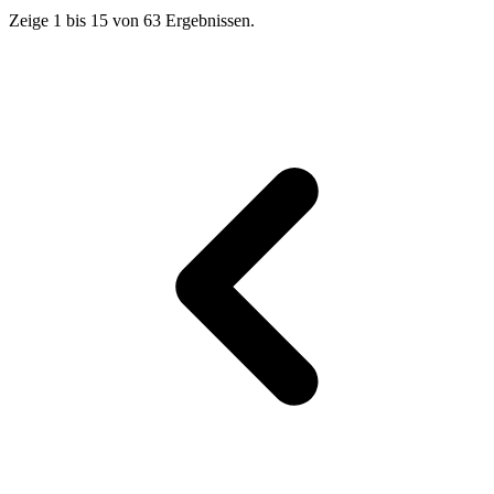
Zeige
1
bis
15
von
63
Ergebnissen.