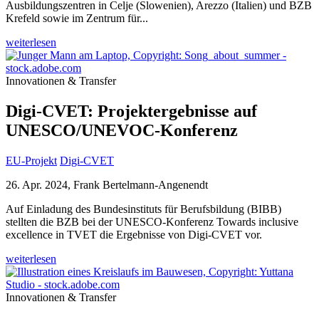
Ausbildungszentren in Celje (Slowenien), Arezzo (Italien) und BZB
Krefeld sowie im Zentrum für...
weiterlesen
Innovationen & Transfer
Digi-CVET: Projektergebnisse auf
UNESCO/UNEVOC-Konferenz
EU-Projekt
Digi-CVET
26. Apr. 2024, Frank Bertelmann-Angenendt
Auf Einladung des Bundesinstituts für Berufsbildung (BIBB)
stellten die BZB bei der UNESCO-Konferenz Towards inclusive
excellence in TVET die Ergebnisse von Digi-CVET vor.
weiterlesen
Innovationen & Transfer