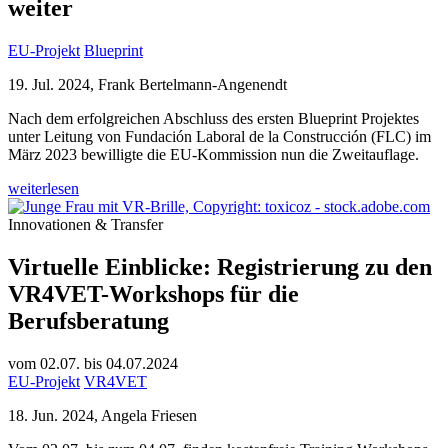
weiter
EU-Projekt
Blueprint
19. Jul. 2024, Frank Bertelmann-Angenendt
Nach dem erfolgreichen Abschluss des ersten Blueprint Projektes
unter Leitung von Fundación Laboral de la Construcción (FLC) im
März 2023 bewilligte die EU-Kommission nun die Zweitauflage.
weiterlesen
Innovationen & Transfer
Virtuelle Einblicke: Registrierung zu den
VR4VET-Workshops für die
Berufsberatung
vom 02.07. bis 04.07.2024
EU-Projekt
VR4VET
18. Jun. 2024, Angela Friesen