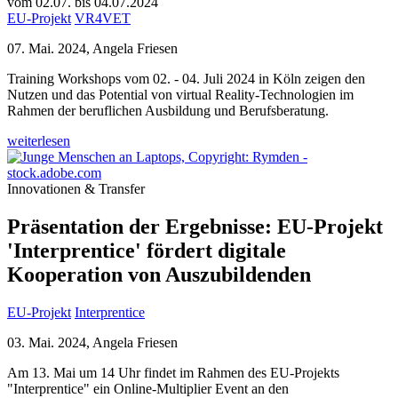
vom 02.07. bis 04.07.2024
EU-Projekt
VR4VET
07. Mai. 2024, Angela Friesen
Training Workshops vom 02. - 04. Juli 2024 in Köln zeigen den
Nutzen und das Potential von virtual Reality-Technologien im
Rahmen der beruflichen Ausbildung und Berufsberatung.
weiterlesen
Innovationen & Transfer
Präsentation der Ergebnisse: EU-Projekt
'Interprentice' fördert digitale
Kooperation von Auszubildenden
EU-Projekt
Interprentice
03. Mai. 2024, Angela Friesen
Am 13. Mai um 14 Uhr findet im Rahmen des EU-Projekts
"Interprentice" ein Online-Multiplier Event an den