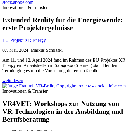
Innovationen & Transfer
Extended Reality für die Energiewende:
erste Projektergebnisse
EU-Projekt
XR Energy
07. Mai. 2024, Markus Schilaski
Am 11. und 12. April 2024 fand im Rahmen des EU-Projektes XR
Energy ein Arbeitstreffen in Saragossa (Spanien) statt. Bei dem
Termin ging es um die Vorstellung der ersten fachlich...
weiterlesen
Innovationen & Transfer
VR4VET: Workshops zur Nutzung von
VR-Technologien in der Ausbildung und
Berufsberatung