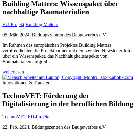
Building Matters: Wissenspaket über
nachhaltige Baumaterialien
EU-Projekt
Building Matters
05. Mär. 2024, Bildungszentren des Baugewerbes e.V.
Im Rahmen des europäischen Projektes Building Matters
veröffentlichten die Projektpartner mit dem zweiten Newsletter Infos
über ein Wissenspaket, das Nachhaltigkeitsaspekte von
Baumaterialien aufgreift.
weiterlesen
Innovationen & Transfer
TechnoVET: Förderung der
Digitalisierung in der beruflichen Bildung
TechnoVET
EU-Projekt
22. Feb. 2024, Bildungszentren des Baugewerbes e.V.