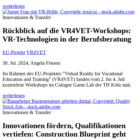
weiterlesen
Innovationen & Transfer
Rückblick auf die VR4VET-Workshops:
VR-Technologien in der Berufsberatung
EU-Projekt
VR4VET
30. Jul. 2024, Angela Friesen
Im Rahmen des EU-Projektes "Virtual Reality for Vocational
Education and Training" (VR4VET) fanden vom 2. bis 4. Juli
kostenfreie Workshops im Cologne Game Lab der TH Köln statt.
weiterlesen
Innovationen & Transfer
Innovationen fördern, Qualifikationen
vertiefen: Construction Blueprint geht