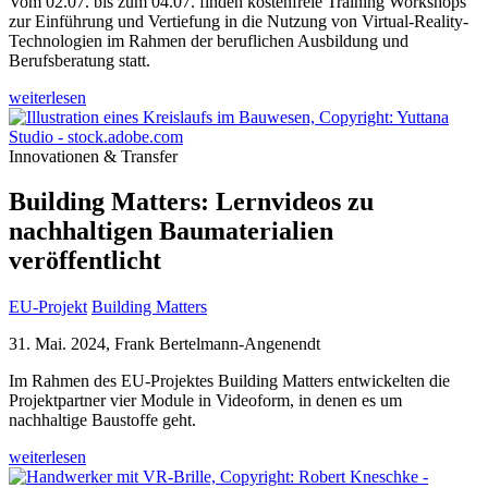
Vom 02.07. bis zum 04.07. finden kostenfreie Training Workshops
zur Einführung und Vertiefung in die Nutzung von Virtual-Reality-
Technologien im Rahmen der beruflichen Ausbildung und
Berufsberatung statt.
weiterlesen
Innovationen & Transfer
Building Matters: Lernvideos zu
nachhaltigen Baumaterialien
veröffentlicht
EU-Projekt
Building Matters
31. Mai. 2024, Frank Bertelmann-Angenendt
Im Rahmen des EU-Projektes Building Matters entwickelten die
Projektpartner vier Module in Videoform, in denen es um
nachhaltige Baustoffe geht.
weiterlesen